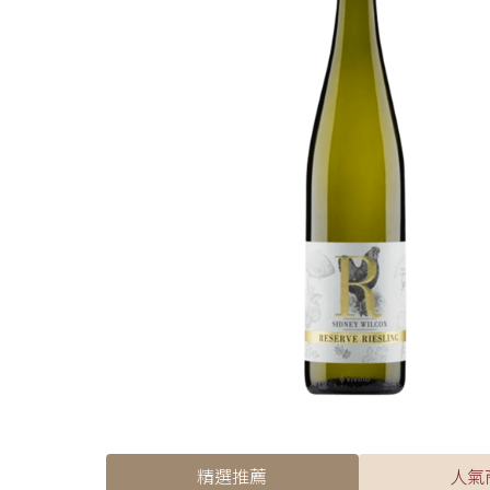
精選推薦
人氣