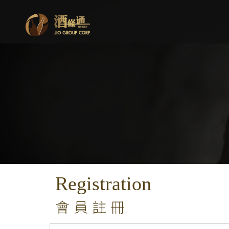
Registration
會員註冊