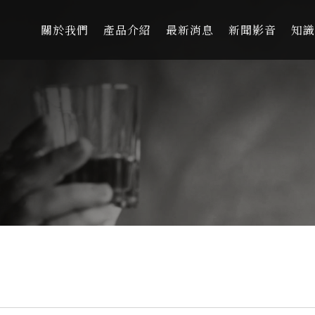
關於我們
產品介紹
最新消息
新聞影音
知識