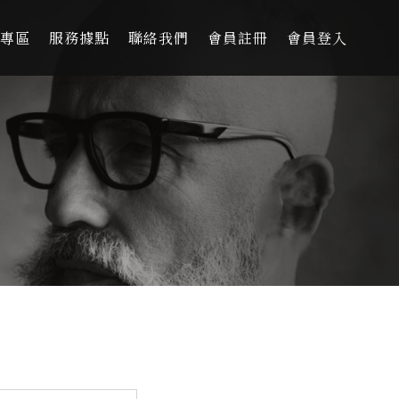
專區
服務據點
聯絡我們
會員註冊
會員登入