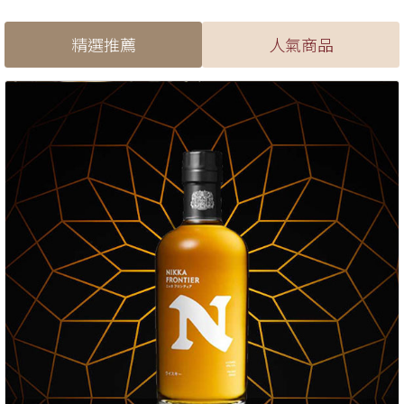
精選推薦
人氣商品