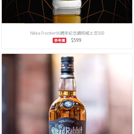
Nikka Frontier90週年紀念調和威士忌500
$599
參考價