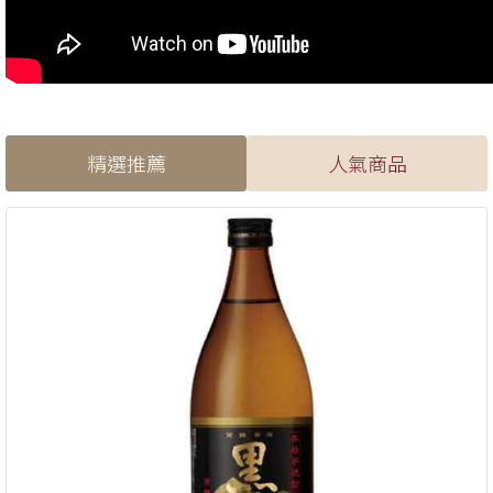
精選推薦
人氣商品