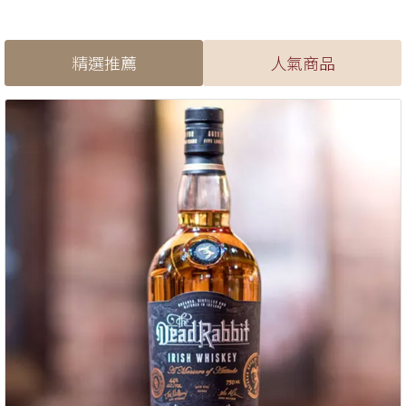
精選推薦
人氣商品