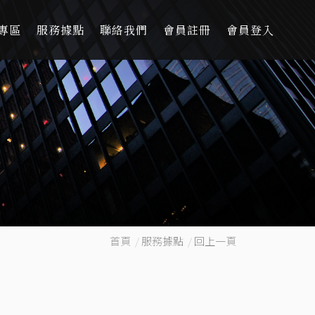
專區
服務據點
聯絡我們
會員註冊
會員登入
首頁
/
服務據點
/
回上一頁