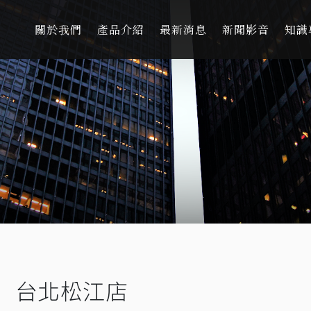
關於我們
產品介紹
最新消息
新聞影音
知識
台北松江店