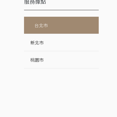
服務據點
台北市
新北市
桃園市