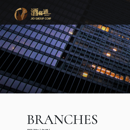
BRANCHES