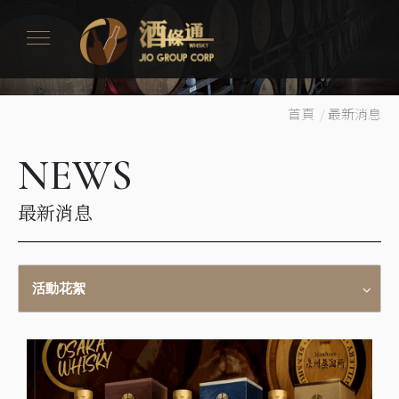
首頁
/
最新消息
NEWS
最新消息
活動花絮