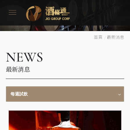
首頁
/
最新消息
NEWS
最新消息
每週試飲