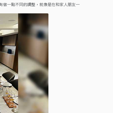
有做一點不同的調整，就像是在和家人朋友一