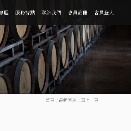
專區
服務據點
聯絡我們
會員註冊
會員登入
首頁
/
最新消息
/
回上一頁