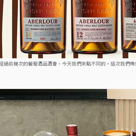
經過前幾次的葡萄酒品酒會，今天我們來點不同的，這次我們帶來