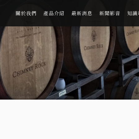
關於我們
產品介紹
最新消息
新聞影音
知識