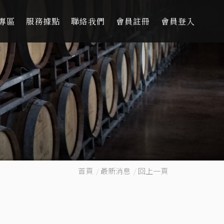
專區
服務據點
聯絡我們
會員註冊
會員登入
首頁
/
最新消息
/
回上一頁