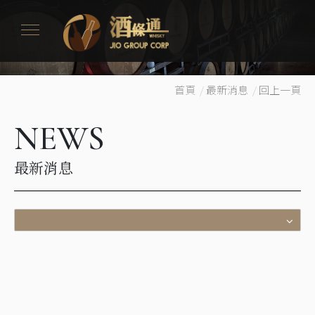
首頁
/
最新消息
/
回上一頁
NEWS
最新消息