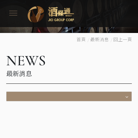
首頁
/
最新消息
/
回上一頁
NEWS
最新消息