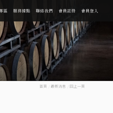
專區
服務據點
聯絡我們
會員註冊
會員登入
首頁
/
最新消息
/
回上一頁