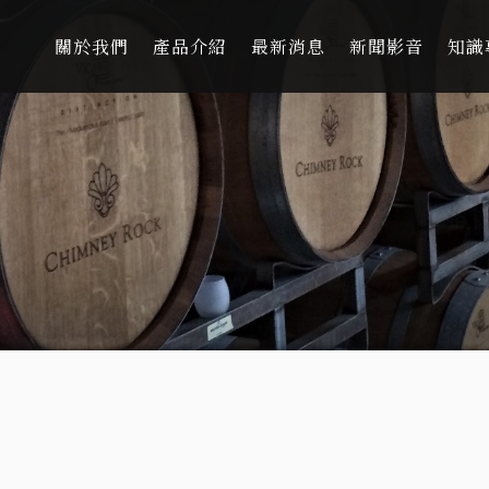
關於我們
產品介紹
最新消息
新聞影音
知識