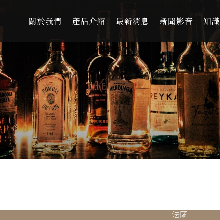
關於我們
產品介紹
最新消息
新聞影音
知識
法國