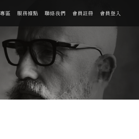
專區
服務據點
聯絡我們
會員註冊
會員登入