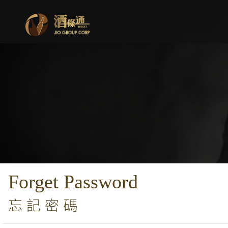
Forget Password
忘記密碼