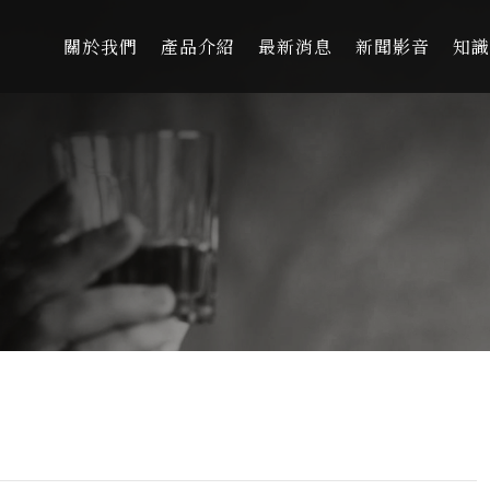
關於我們
產品介紹
最新消息
新聞影音
知識