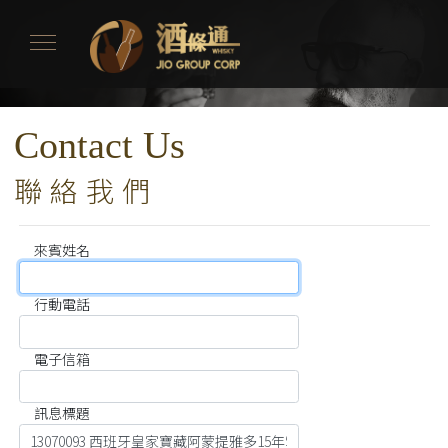
Contact Us
聯絡我們
來賓姓名
行動電話
電子信箱
訊息標題